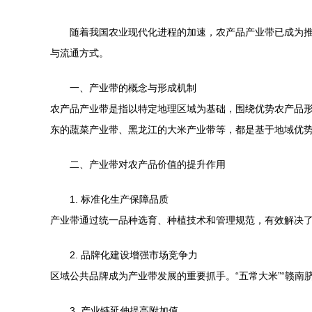
随着我国农业现代化进程的加速，农产品产业带已成为
与流通方式。
一、产业带的概念与形成机制
农产品产业带是指以特定地理区域为基础，围绕优势农产品
东的蔬菜产业带、黑龙江的大米产业带等，都是基于地域优
二、产业带对农产品价值的提升作用
1. 标准化生产保障品质
产业带通过统一品种选育、种植技术和管理规范，有效解决
2. 品牌化建设增强市场竞争力
区域公共品牌成为产业带发展的重要抓手。“五常大米”“赣
3. 产业链延伸提高附加值