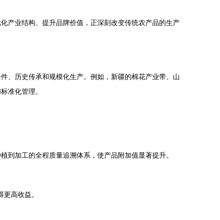
优化产业结构、提升品牌价值，正深刻改变传统农产品的生产
条件、历史传承和规模化生产。例如，新疆的棉花产业带、山
和标准化管理。
种植到加工的全程质量追溯体系，使产品附加值显著提升。
得更高收益。