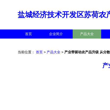
盐城经济技术开发区苏荷农
首页
企业简介
产品大全
当前位置：
首页
>
产品大全
>
产业带驱动农产品升级 从分
产