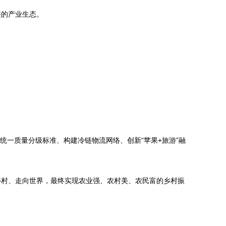
整的产业生态。
统一质量分级标准、构建冷链物流网络、创新“苹果+旅游”融
乡村、走向世界，最终实现农业强、农村美、农民富的乡村振