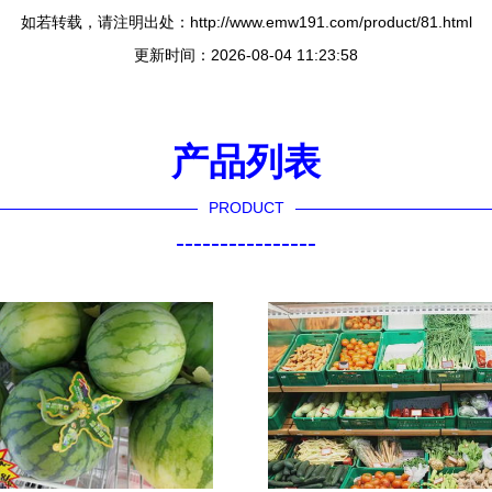
如若转载，请注明出处：http://www.emw191.com/product/81.html
更新时间：2026-08-04 11:23:58
产品列表
PRODUCT
----------------