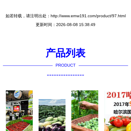
如若转载，请注明出处：http://www.emw191.com/product/97.html
更新时间：2026-08-08 15:38:49
产品列表
PRODUCT
----------------