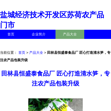
盐城经济技术开发区苏荷农产品
门市
首页
企业简介
产品大全
联系我们
企业信息
访客留言
当前位置：
首页
>
产品大全
>
田林县恒盛泰食品厂 匠心打造清水笋，专
注农产品包装升级
田林县恒盛泰食品厂 匠心打造清水笋，专
注农产品包装升级